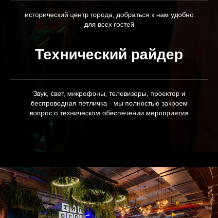
исторический центр города, добраться к нам удобно
для всех гостей
Технический райдер
Звук, свет, микрофоны, телевизоры, проектор и
беспроводная петличка - мы полностью закроем
вопрос о техническом обеспечении мероприятия