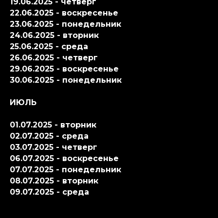
19.06.2025 - четверг
22.06.2025 - воскресенье
23.06.2025 - понедельник
24.06.2025 - вторник
25.06.2025 - среда
26.06.2025 - четверг
29.06.2025 - воскресенье
30.06.2025 - понедельник
ИЮЛЬ
01.07.2025 - вторник
02.07.2025 - среда
03.07.2025 - четверг
06.07.2025 - воскресенье
07.07.2025 - понедельник
08.07.2025 - вторник
09.07.2025 - среда