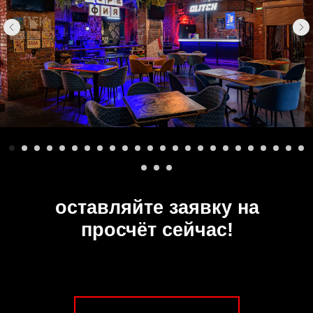
оставляйте заявку на
просчёт сейчас!