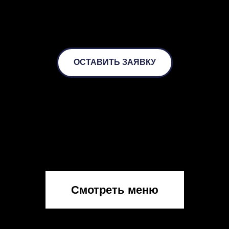
ОСТАВИТЬ ЗАЯВКУ
Смотреть меню