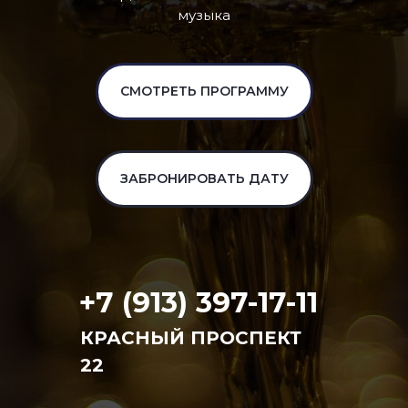
музыка
СМОТРЕТЬ ПРОГРАММУ
ЗАБРОНИРОВАТЬ ДАТУ
+7 (913) 397-17-11
КРАСНЫЙ ПРОСПЕКТ
22