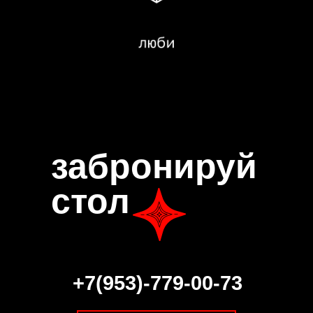
забронируй
стол
+7(953)-779-00-73