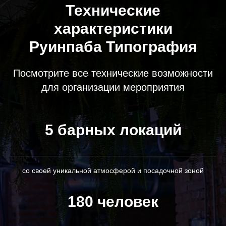
Технические
характеристики
Руинпаба Типография
Посмотрите все технические возможности
для организации мероприятия
5 барных локаций
со своей уникальной атмосферой и посадочной зоной
180 человек