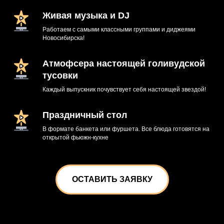
Живая музыка и DJ
Работаем с самыми классными группами и диджеями
Новосибирска!
Атмофсера настоящей голивудской
тусовки
Каждый выпускник почувствует себя настоящей звездой!
Праздничный стол
В формате банкета или фуршета. Все блюда готовятся на
открытой фьюжн-кухне
ОСТАВИТЬ ЗАЯВКУ