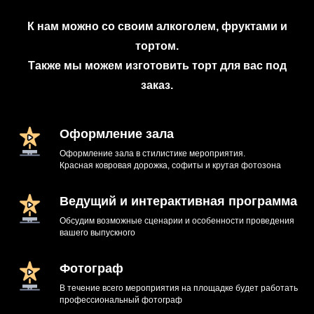
К нам можно со своим алкоголем, фруктами и
тортом.
Также мы можем изготовить торт для вас под
заказ.
Оформление зала
Оформление зала в стилистике мероприятия.
Красная ковровая дорожка, софиты и крутая фотозона
Ведущий и интерактивная программа
Обсудим возможные сценарии и особенности проведения
вашего выпускного
Фотограф
В течение всего мероприятия на площадке будет работать
профессиональный фотограф