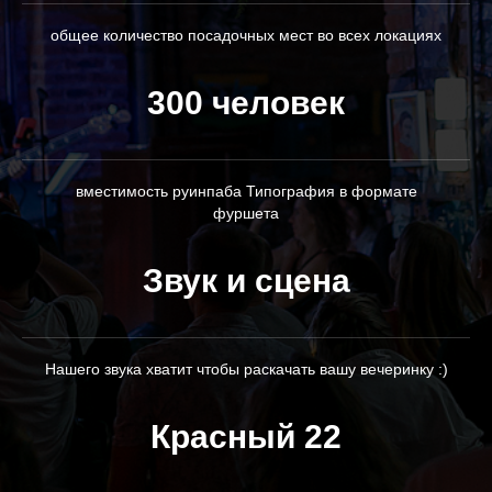
общее количество посадочных мест во всех локациях
300 человек
вместимость руинпаба Типография в формате
фуршета
Звук и сцена
Нашего звука хватит чтобы раскачать вашу вечеринку :)
Красный 22