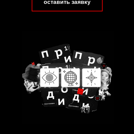
оставить заявку