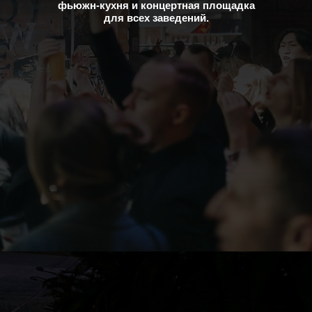
фьюжн-кухня и концертная площадка
для всех заведений.