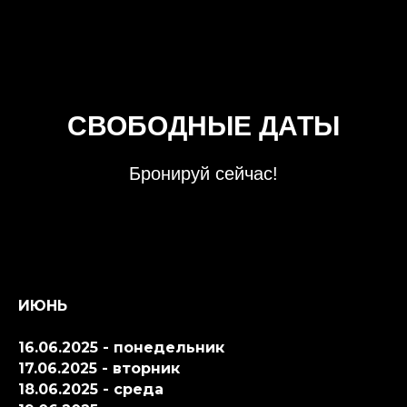
СВОБОДНЫЕ ДАТЫ
Бронируй сейчас!
ИЮНЬ
16.06.2025 - понедельник
17.06.2025 - вторник
18.06.2025 - среда