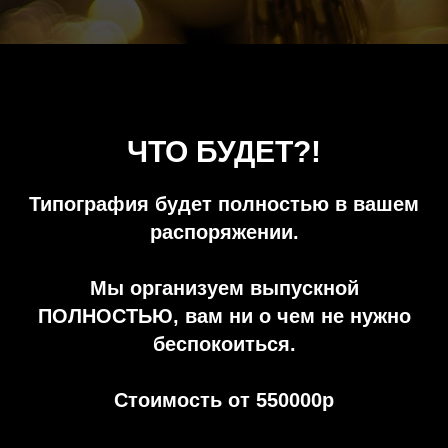
ЧТО БУДЕТ?!
Типография будет полностью в вашем
распоряжении.
Мы организуем выпускной
ПОЛНОСТЬЮ, вам ни о чем не нужно
беспокоиться.
Стоимость от 550000р