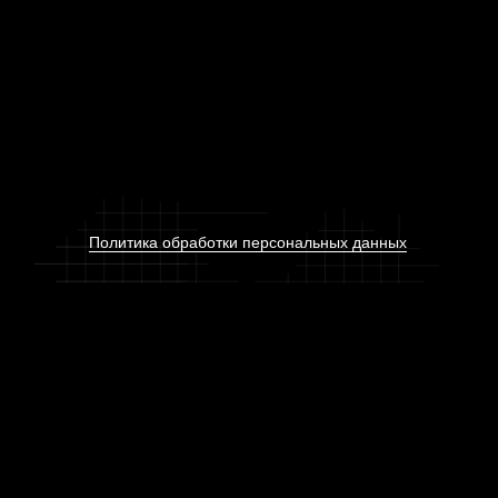
Политика обработки персональных данных