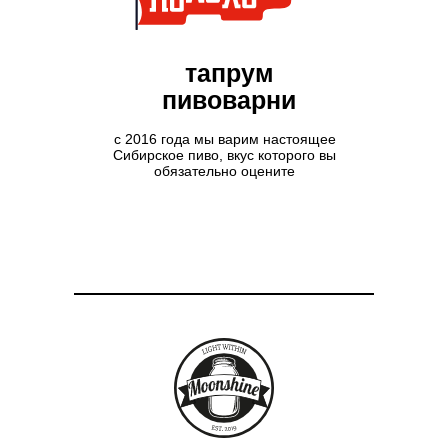
тапрум
пивоварни
с 2016 года мы варим настоящее
Сибирское пиво, вкус которого вы
обязательно оцените