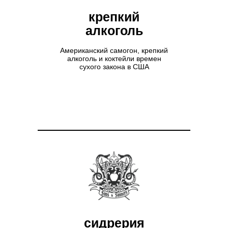
крепкий
алкоголь
Американский самогон, крепкий
алкоголь и коктейли времен
сухого закона в США
сидрерия