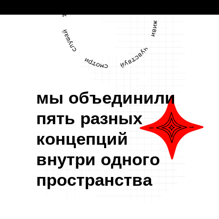
мы объединили
пять разных
концепций
внутри одного
пространства