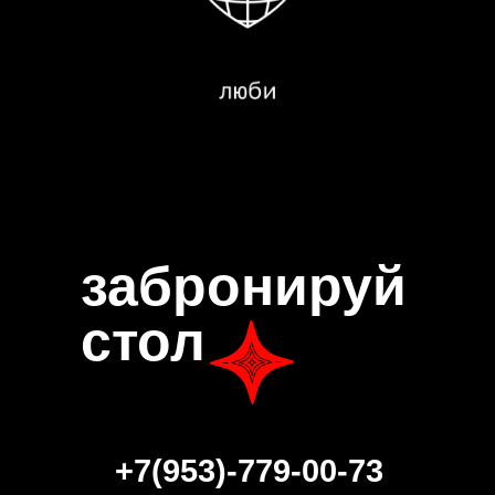
забронируй
стол
+7(953)-779-00-73