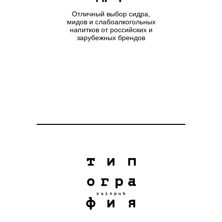
Отличный выбор сидра,
мидов и слабоалкогольных
напитков от российских и
зарубежных брендов