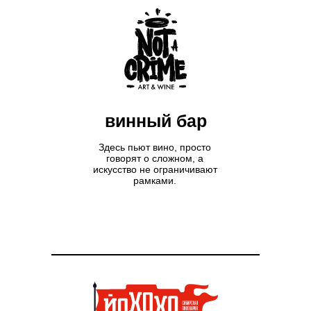
винный бар
Здесь пьют вино, просто
говорят о сложном, а
искусство не ограничивают
рамками.