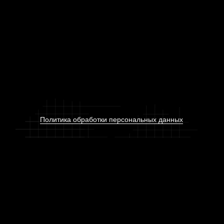
Политика обработки персональных данных