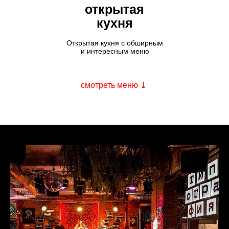
открытая
кухня
Открытая кухня с обширным
и интересным меню
смотреть меню ⤓