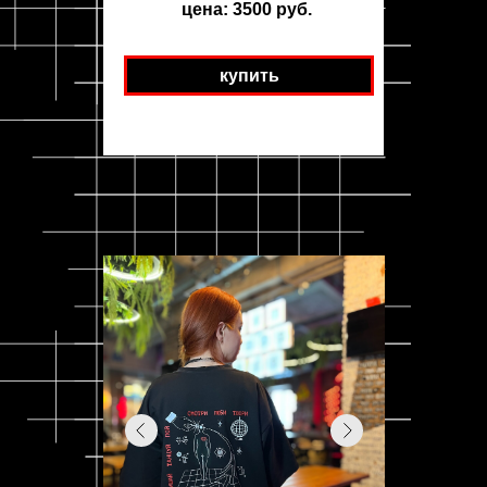
цена: 3500 руб.
купить